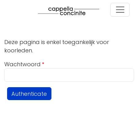
Skip to main content
Deze pagina is enkel toegankelijk voor
koorleden.
Wachtwoord